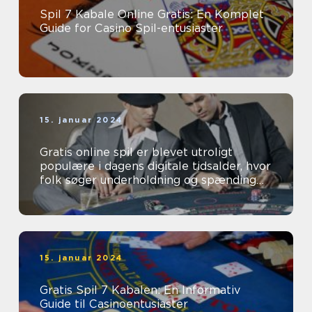
Spil 7 Kabale Online Gratis: En Komplet
Guide for Casino Spil-entusiaster
15. januar 2024
Gratis online spil er blevet utroligt
populære i dagens digitale tidsalder, hvor
folk søger underholdning og spænding
lige fra komforten i deres eget ...
15. januar 2024
Gratis Spil 7 Kabalen: En Informativ
Guide til Casinoentusiaster