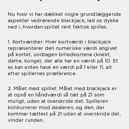
Nu hvor vi har dækket nogle grundlæggende
aspekter vedrørende blackjack, lad os dykke
ned i, hvordan spillet rent faktisk spilles.
1. Kortværdier: Hver kortværdi i blackjack
repræsenterer den numeriske værdi angivet
på kortet, undtagen billedkortene (knekt,
dame, konge), der alle har en værdi på 10. Et
es kan enten have en værdi på 1 eller 11, alt
efter spillernes præference.
2. Målet med spillet: Målet med blackjack er
at opnå en håndværdi så tæt på 21 som
muligt, uden at overskride det. Spilleren
konkurrerer mod dealeren, og den, der
kommer tættest på 21 uden at overskride det,
vinder runden.