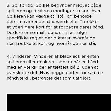
3. Spilforløb: Spillet begynder med, at både
spilleren og dealeren modtager to kort hver.
Spilleren kan vælge at “stå” og beholde
deres nuværende håndværdi eller “trække”
et yderligere kort for at forbedre deres hånd.
Dealere er normalt bundet til at følge
specifikke regler, der dikterer, hvornår de
skal trække et kort og hvornår de skal stå.
4. Vinderen: Vinderen af blackjack er enten
spilleren eller dealeren, som opnår en hånd
med en værdi, der er tættest på 21 uden at
overskride det. Hvis begge parter har samme
håndværdi, betragtes det som uafgjort.