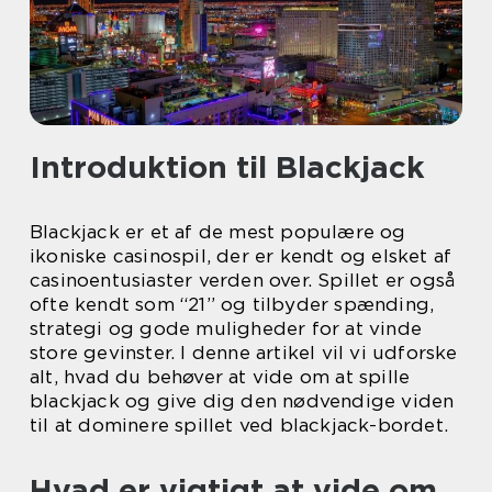
Introduktion til Blackjack
Blackjack er et af de mest populære og
ikoniske casinospil, der er kendt og elsket af
casinoentusiaster verden over. Spillet er også
ofte kendt som “21” og tilbyder spænding,
strategi og gode muligheder for at vinde
store gevinster. I denne artikel vil vi udforske
alt, hvad du behøver at vide om at spille
blackjack og give dig den nødvendige viden
til at dominere spillet ved blackjack-bordet.
Hvad er vigtigt at vide om