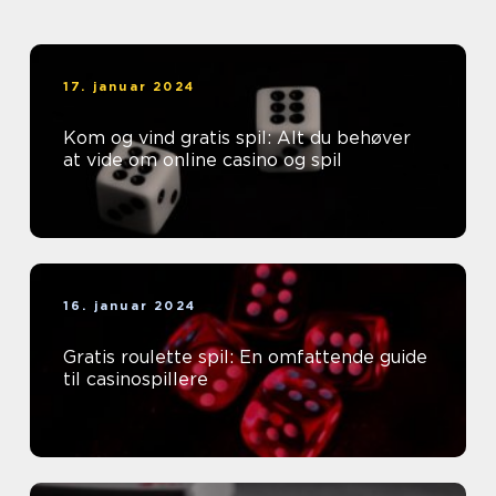
spilaktiviteter
entusiaster
17. januar 2024
Kom og vind gratis spil: Alt du behøver
at vide om online casino og spil
16. januar 2024
Gratis roulette spil: En omfattende guide
til casinospillere