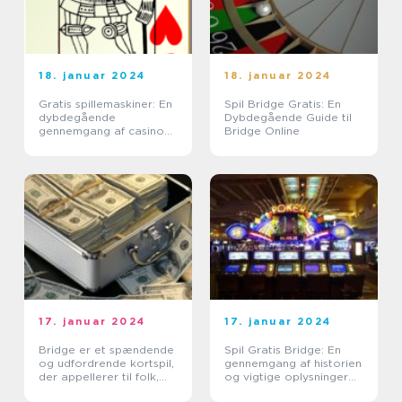
18. januar 2024
18. januar 2024
Gratis spillemaskiner: En
Spil Bridge Gratis: En
dybdegående
Dybdegående Guide til
gennemgang af casino
Bridge Online
spil til
casinointeresserede
spillere
17. januar 2024
17. januar 2024
Bridge er et spændende
Spil Gratis Bridge: En
og udfordrende kortspil,
gennemgang af historien
der appellerer til folk,
og vigtige oplysninger
der nyder casino- og
for casino spil