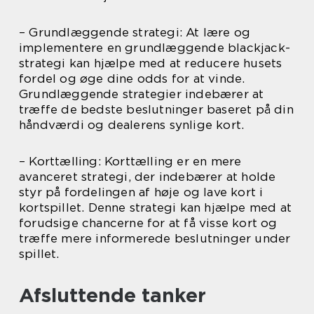
– Grundlæggende strategi: At lære og
implementere en grundlæggende blackjack-
strategi kan hjælpe med at reducere husets
fordel og øge dine odds for at vinde.
Grundlæggende strategier indebærer at
træffe de bedste beslutninger baseret på din
håndværdi og dealerens synlige kort.
– Korttælling: Korttælling er en mere
avanceret strategi, der indebærer at holde
styr på fordelingen af høje og lave kort i
kortspillet. Denne strategi kan hjælpe med at
forudsige chancerne for at få visse kort og
træffe mere informerede beslutninger under
spillet.
Afsluttende tanker