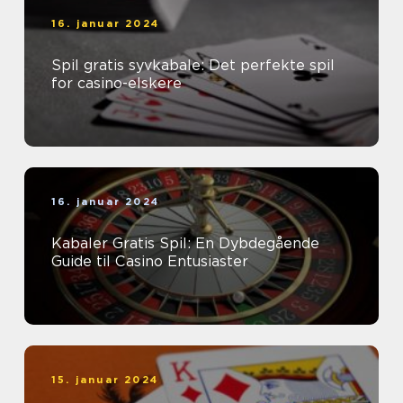
16. januar 2024
Spil gratis syvkabale: Det perfekte spil
for casino-elskere
16. januar 2024
Kabaler Gratis Spil: En Dybdegående
Guide til Casino Entusiaster
15. januar 2024