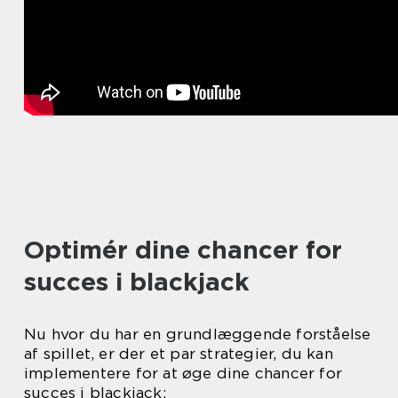
Optimér dine chancer for
succes i blackjack
Nu hvor du har en grundlæggende forståelse
af spillet, er der et par strategier, du kan
implementere for at øge dine chancer for
succes i blackjack: