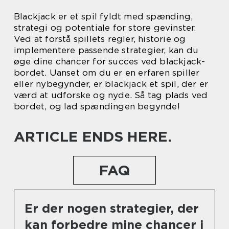
Blackjack er et spil fyldt med spænding,
strategi og potentiale for store gevinster.
Ved at forstå spillets regler, historie og
implementere passende strategier, kan du
øge dine chancer for succes ved blackjack-
bordet. Uanset om du er en erfaren spiller
eller nybegynder, er blackjack et spil, der er
værd at udforske og nyde. Så tag plads ved
bordet, og lad spændingen begynde!
ARTICLE ENDS HERE.
FAQ
Er der nogen strategier, der
kan forbedre mine chancer i