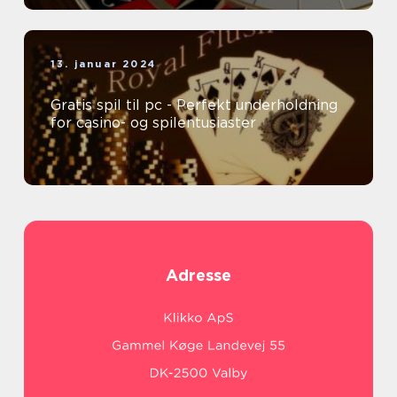
13. januar 2024
Gratis spil til pc - Perfekt underholdning
for casino- og spilentusiaster
Adresse