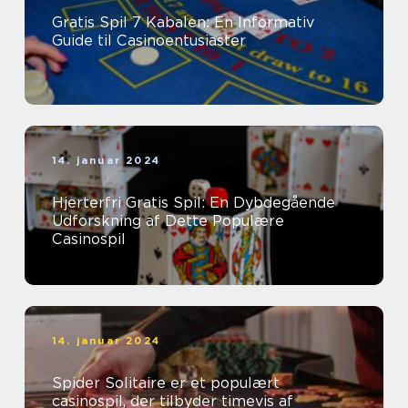
Gratis Spil 7 Kabalen: En Informativ
Guide til Casinoentusiaster
14. januar 2024
Hjerterfri Gratis Spil: En Dybdegående
Udforskning af Dette Populære
Casinospil
14. januar 2024
Spider Solitaire er et populært
casinospil, der tilbyder timevis af