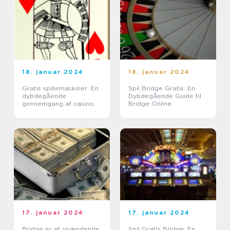
18. januar 2024
18. januar 2024
Gratis spillemaskiner: En
Spil Bridge Gratis: En
dybdegående
Dybdegående Guide til
gennemgang af casino
Bridge Online
spil til
casinointeresserede
spillere
17. januar 2024
17. januar 2024
Bridge er et spændende
Spil Gratis Bridge: En