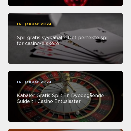
16. januar 2024
Spil gratis syvkabale: Det perfekte spil
for casino-elskere
16. januar 2024
Kabaler Gratis Spil: En Dybdegående
Guide til Casino Entusiaster