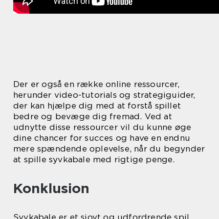
Der er også en række online ressourcer,
herunder video-tutorials og strategiguider,
der kan hjælpe dig med at forstå spillet
bedre og bevæge dig fremad. Ved at
udnytte disse ressourcer vil du kunne øge
dine chancer for succes og have en endnu
mere spændende oplevelse, når du begynder
at spille syvkabale med rigtige penge.
Konklusion
Syvkabale er et sjovt og udfordrende spil,