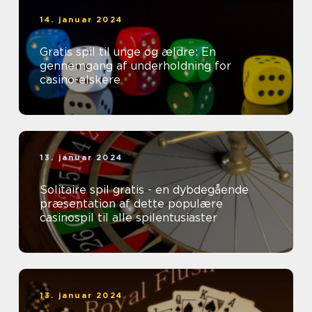
14. januar 2024
Gratis spil til unge og ældre: En
gennemgang af underholdning for
casino-elskere
13. januar 2024
Solitaire spil gratis - en dybdegående
præsentation af dette populære
casinospil til alle spilentusiaster
13. januar 2024