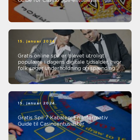
Guide for Casino Spil-entusiaster
15. januar 2024
Gratis online spil er blevet utroligt
populære i dagens digitale tidsalder, hvor
folk søger underholdning og spænding
lige fra komforten i deres eget ...
15. januar 2024
Gratis Spil 7 Kabalen: En Informativ
Guide til Casinoentusiaster