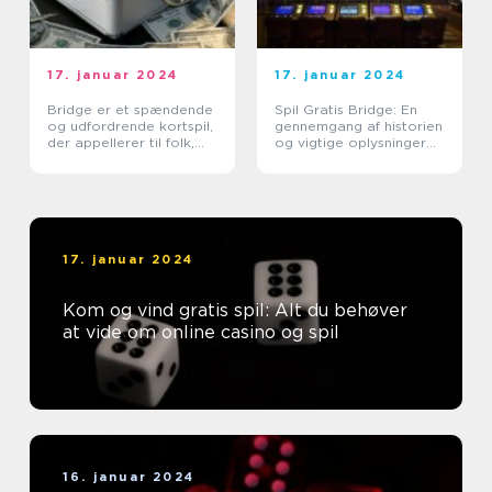
17. januar 2024
17. januar 2024
Bridge er et spændende
Spil Gratis Bridge: En
og udfordrende kortspil,
gennemgang af historien
der appellerer til folk,
og vigtige oplysninger
der nyder casino- og
for casino spil
spilaktiviteter
entusiaster
17. januar 2024
Kom og vind gratis spil: Alt du behøver
at vide om online casino og spil
16. januar 2024