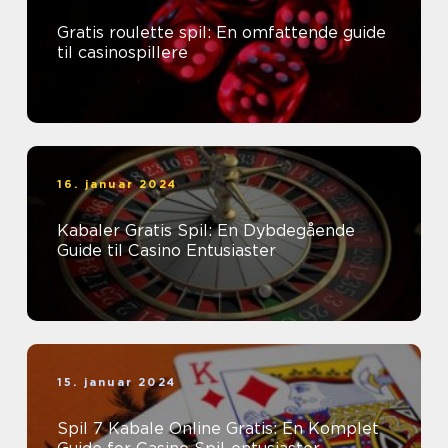
Gratis roulette spil: En omfattende guide
til casinospillere
16. januar 2024
Kabaler Gratis Spil: En Dybdegående
Guide til Casino Entusiaster
15. januar 2024
Spil 7 Kabale Online Gratis: En Komplet