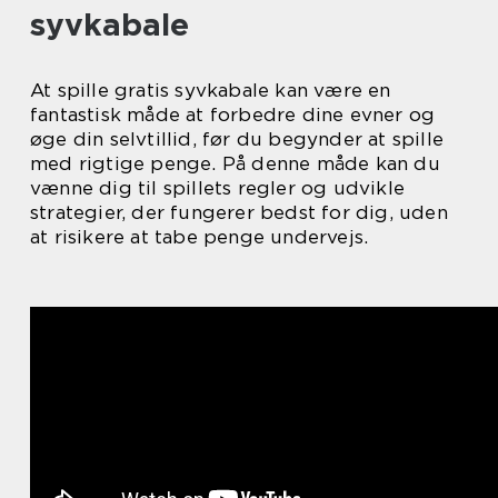
syvkabale
At spille gratis syvkabale kan være en
fantastisk måde at forbedre dine evner og
øge din selvtillid, før du begynder at spille
med rigtige penge. På denne måde kan du
vænne dig til spillets regler og udvikle
strategier, der fungerer bedst for dig, uden
at risikere at tabe penge undervejs.