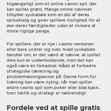
tilgængeligt som et online casino spil, der
kan spilles gratis. Mange online casinoer
tilbyder syvkabale som en del af deres
spiludvalg og giver spillere mulighed for at
øve deres færdigheder uden at risikere at
miste rigtige penge.
For spillere, der er nye i casino-verdenen
eller bare undrer sig over, hvad syvkabale
handler om, er det værd at nævne, at spillet
ikke kun er underholdende, men det kan
også være en fantastisk måde at forbedre
strategiske tænkning og
problemløsningsevner på. Denne form for
træning kan være nyttig, når man spiller
andre casino spil som poker eller blackjack,
hvor taktik og strategi er nødvendigt.
Fordele ved at spille gratis