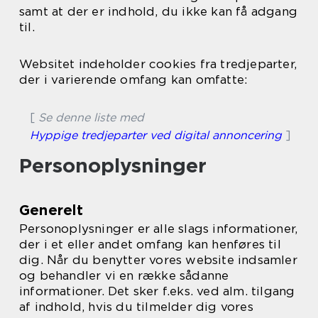
samt at der er indhold, du ikke kan få adgang
til.
Websitet indeholder cookies fra tredjeparter,
der i varierende omfang kan omfatte:
[
Se denne liste med
Hyppige tredjeparter ved digital annoncering
]
Personoplysninger
Generelt
Personoplysninger er alle slags informationer,
der i et eller andet omfang kan henføres til
dig. Når du benytter vores website indsamler
og behandler vi en række sådanne
informationer. Det sker f.eks. ved alm. tilgang
af indhold, hvis du tilmelder dig vores