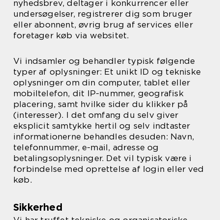
nyhedsbrev, deltager i konkurrencer eller
undersøgelser, registrerer dig som bruger
eller abonnent, øvrig brug af services eller
foretager køb via websitet.
Vi indsamler og behandler typisk følgende
typer af oplysninger: Et unikt ID og tekniske
oplysninger om din computer, tablet eller
mobiltelefon, dit IP-nummer, geografisk
placering, samt hvilke sider du klikker på
(interesser). I det omfang du selv giver
eksplicit samtykke hertil og selv indtaster
informationerne behandles desuden: Navn,
telefonnummer, e-mail, adresse og
betalingsoplysninger. Det vil typisk være i
forbindelse med oprettelse af login eller ved
køb.
Sikkerhed