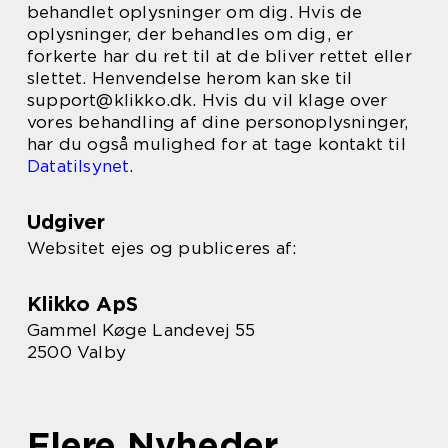
behandlet oplysninger om dig. Hvis de
oplysninger, der behandles om dig, er
forkerte har du ret til at de bliver rettet eller
slettet. Henvendelse herom kan ske til
support@klikko.dk. Hvis du vil klage over
vores behandling af dine personoplysninger,
har du også mulighed for at tage kontakt til
Datatilsynet
.
Udgiver
Websitet ejes og publiceres af:
Klikko ApS
Gammel Køge Landevej 55
2500 Valby
Flere Nyheder