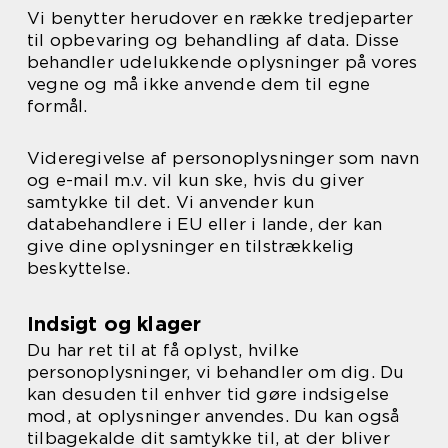
Vi benytter herudover en række tredjeparter
til opbevaring og behandling af data. Disse
behandler udelukkende oplysninger på vores
vegne og må ikke anvende dem til egne
formål.
Videregivelse af personoplysninger som navn
og e-mail m.v. vil kun ske, hvis du giver
samtykke til det. Vi anvender kun
databehandlere i EU eller i lande, der kan
give dine oplysninger en tilstrækkelig
beskyttelse.
Indsigt og klager
Du har ret til at få oplyst, hvilke
personoplysninger, vi behandler om dig. Du
kan desuden til enhver tid gøre indsigelse
mod, at oplysninger anvendes. Du kan også
tilbagekalde dit samtykke til, at der bliver