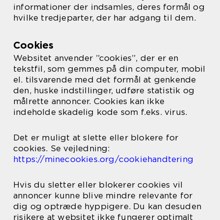
informationer der indsamles, deres formål og
hvilke tredjeparter, der har adgang til dem.
Cookies
Websitet anvender ”cookies”, der er en
tekstfil, som gemmes på din computer, mobil
el. tilsvarende med det formål at genkende
den, huske indstillinger, udføre statistik og
målrette annoncer. Cookies kan ikke
indeholde skadelig kode som f.eks. virus.
Det er muligt at slette eller blokere for
cookies. Se vejledning:
https://minecookies.org/cookiehandtering
Hvis du sletter eller blokerer cookies vil
annoncer kunne blive mindre relevante for
dig og optræde hyppigere. Du kan desuden
risikere at websitet ikke fungerer optimalt