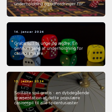
underholdning og udfordringer for
casinospillere over hele verden
14. januar 2024
Gratis spil til unge og ældre: En
gennemgang af underholdning for
casino-elskere
13. januar 2024
Solitaire spil gratis - en dybdegående
præsentation af dette populære
casinospil til alle spilentusiaster