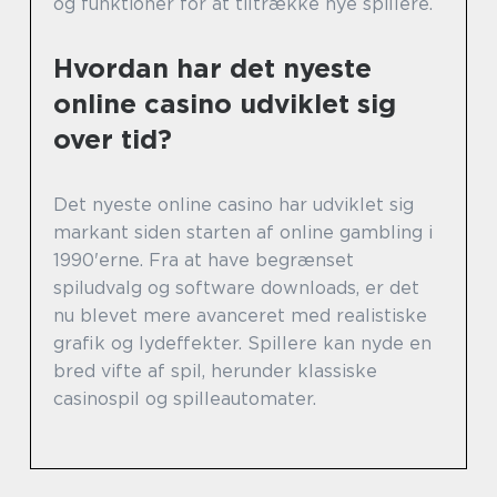
og funktioner for at tiltrække nye spillere.
Hvordan har det nyeste
online casino udviklet sig
over tid?
Det nyeste online casino har udviklet sig
markant siden starten af online gambling i
1990'erne. Fra at have begrænset
spiludvalg og software downloads, er det
nu blevet mere avanceret med realistiske
grafik og lydeffekter. Spillere kan nyde en
bred vifte af spil, herunder klassiske
casinospil og spilleautomater.