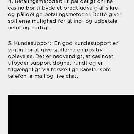
4. Betalingsmetoder: Et pålideligt online
casino bør tilbyde et bredt udvalg af sikre
og pålidelige betalingsmetoder. Dette giver
spillerne mulighed for at ind- og udbetale
nemt og hurtigt.
5. Kundesupport: En god kundesupport er
vigtig for at give spillerne en positiv
oplevelse. Det er nødvendigt, at casinoet
tilbyder support døgnet rundt og er
tilgængeligt via forskellige kanaler som
telefon, e-mail og live chat.