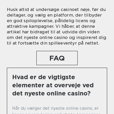
Husk altid at undersøge casinoet nøje, før du
deltager, og vælg en platform, der tilbyder
en god spiloplevelse, pålidelig licens og
attraktive kampagner. Vi håber, at denne
artikel har bidraget til at udvide din viden
om det nyeste online casino og inspireret dig
til at fortsætte din spilleeventyr på nettet.
FAQ
Hvad er de vigtigste
elementer at overveje ved
det nyeste online casino?
Når du vælger det nyeste online casino, er