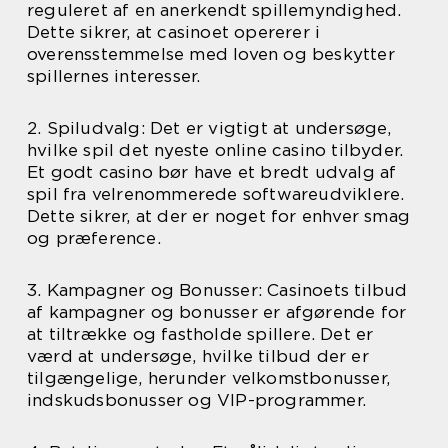
reguleret af en anerkendt spillemyndighed.
Dette sikrer, at casinoet opererer i
overensstemmelse med loven og beskytter
spillernes interesser.
2. Spiludvalg: Det er vigtigt at undersøge,
hvilke spil det nyeste online casino tilbyder.
Et godt casino bør have et bredt udvalg af
spil fra velrenommerede softwareudviklere.
Dette sikrer, at der er noget for enhver smag
og præference.
3. Kampagner og Bonusser: Casinoets tilbud
af kampagner og bonusser er afgørende for
at tiltrække og fastholde spillere. Det er
værd at undersøge, hvilke tilbud der er
tilgængelige, herunder velkomstbonusser,
indskudsbonusser og VIP-programmer.