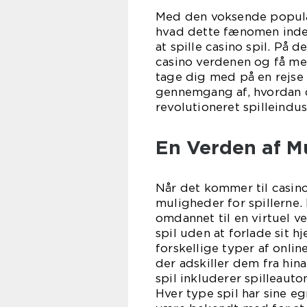
Med den voksende popularit
hvad dette fænomen indebæ
at spille casino spil. På 
casino verdenen og få mest
tage dig med på en rejse
gennemgang af, hvordan ca
revolutioneret spilleindus
En Verden af M
Når det kommer til casino
muligheder for spillerne.
omdannet til en virtuel
spil uden at forlade sit 
forskellige typer af onlin
der adskiller dem fra hin
spil inkluderer spilleauto
Hver type spil har sine eg