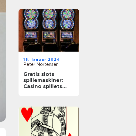
18. januar 2024
Peter Mortensen
Gratis slots
spillemaskiner:
Casino spillets
uundværlige
underholdning