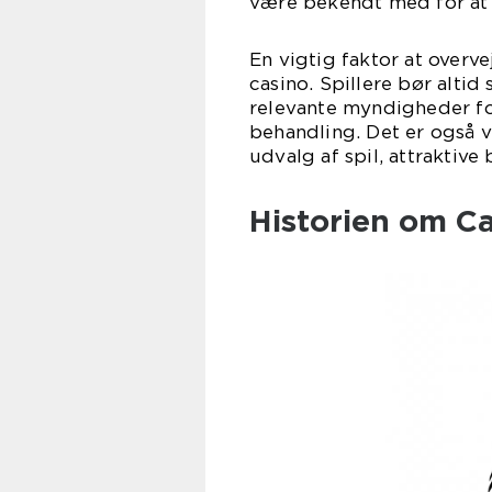
være bekendt med for at 
En vigtig faktor at overve
casino. Spillere bør altid 
relevante myndigheder f
behandling. Det er også v
udvalg af spil, attraktiv
Historien om Ca