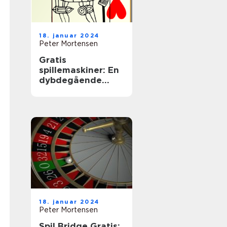
18. januar 2024
Peter Mortensen
Gratis
spillemaskiner: En
dybdegående
gennemgang af
casino spil til
casinointeressere
de spillere
18. januar 2024
Peter Mortensen
Spil Bridge Gratis: