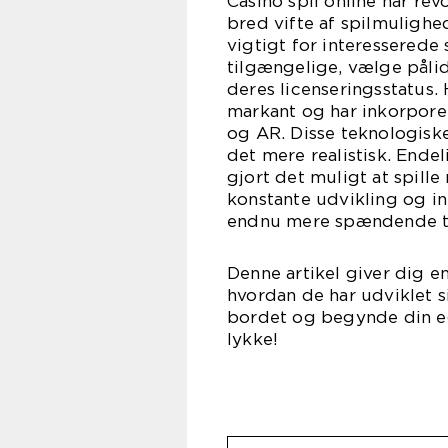
Casino spil online har rev
bred vifte af spilmulighe
vigtigt for interesserede s
tilgængelige, vælge pål
deres licenseringsstatus. 
markant og har inkorporer
og AR. Disse teknologiske
det mere realistisk. Ende
gjort det muligt at spill
konstante udvikling og in
endnu mere spændende ting
Denne artikel giver dig e
hvordan de har udviklet si
bordet og begynde din eg
lykke!