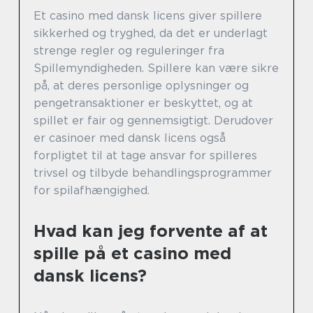
Et casino med dansk licens giver spillere
sikkerhed og tryghed, da det er underlagt
strenge regler og reguleringer fra
Spillemyndigheden. Spillere kan være sikre
på, at deres personlige oplysninger og
pengetransaktioner er beskyttet, og at
spillet er fair og gennemsigtigt. Derudover
er casinoer med dansk licens også
forpligtet til at tage ansvar for spilleres
trivsel og tilbyde behandlingsprogrammer
for spilafhængighed.
Hvad kan jeg forvente af at
spille på et casino med
dansk licens?