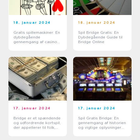
18. januar 2024
18. januar 2024
Gratis spillemaskiner: En
Spil Bridge Gratis: En
dybdegående
Dybdegående Guide til
gennemgang af casino
Bridge Online
spil til
casinointeresserede
spillere
17. januar 2024
17. januar 2024
Bridge er et spændende
Spil Gratis Bridge: En
og udfordrende kortspil,
gennemgang af historien
der appellerer til folk,
og vigtige oplysninger
der nyder casino- og
for casino spil
spilaktiviteter
entusiaster