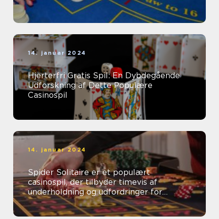
14. januar 2024
Hjerterfri Gratis Spil: En Dybdegående
Udforskning af Dette Populære
Casinospil
14. januar 2024
Spider Solitaire er et populært
casinospil, der tilbyder timevis af
underholdning og udfordringer for
casinospillere over hele verden