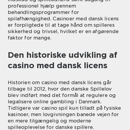
professionel hjælp gennem
behandlingsprogrammer for
spilafhængighed. Casinoer med dansk licens
er forpligtede til at tage hånd om spilleres
sikkerhed og trivsel, hvilket er en afgørende
faktor for mange.
Den historiske udvikling af
casino med dansk licens
Historien om casino med dansk licens går
tilbage til 2012, hvor den danske Spillelov
blev indført med det formål at regulere og
legalisere online gambling i Danmark.
Tidligere var casino spil kun tilladt på fysiske
kasinoer, men lovgivningen banede vejen for
en mere tilgængelig og moderne
spilleoplevelse for danske spillere.