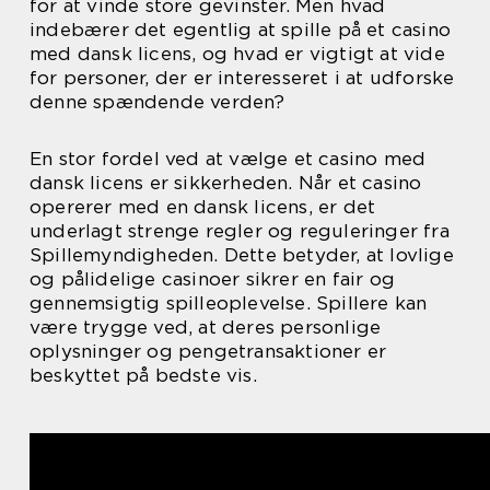
for at vinde store gevinster. Men hvad
indebærer det egentlig at spille på et casino
med dansk licens, og hvad er vigtigt at vide
for personer, der er interesseret i at udforske
denne spændende verden?
En stor fordel ved at vælge et casino med
dansk licens er sikkerheden. Når et casino
opererer med en dansk licens, er det
underlagt strenge regler og reguleringer fra
Spillemyndigheden. Dette betyder, at lovlige
og pålidelige casinoer sikrer en fair og
gennemsigtig spilleoplevelse. Spillere kan
være trygge ved, at deres personlige
oplysninger og pengetransaktioner er
beskyttet på bedste vis.