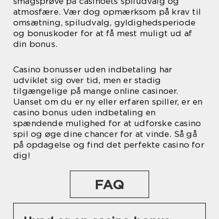
smagsprøve på casinoets spiludvalg og
atmosfære. Vær dog opmærksom på krav til
omsætning, spiludvalg, gyldighedsperiode
og bonuskoder for at få mest muligt ud af
din bonus.
Casino bonusser uden indbetaling har
udviklet sig over tid, men er stadig
tilgængelige på mange online casinoer.
Uanset om du er ny eller erfaren spiller, er en
casino bonus uden indbetaling en
spændende mulighed for at udforske casino
spil og øge dine chancer for at vinde. Så gå
på opdagelse og find det perfekte casino for
dig!
FAQ