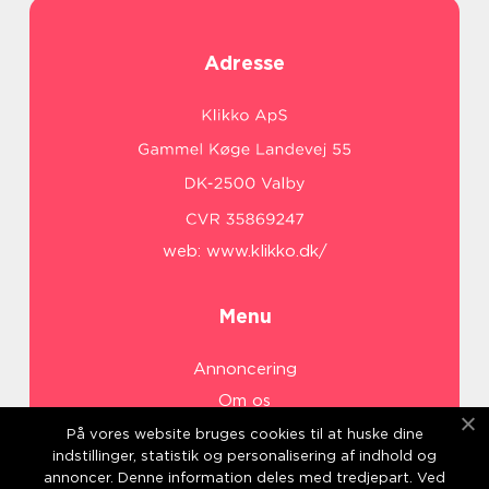
Adresse
web:
www.klikko.dk/
Menu
Annoncering
Om os
Cookies
På vores website bruges cookies til at huske dine
indstillinger, statistik og personalisering af indhold og
Kontakt os
annoncer. Denne information deles med tredjepart. Ved