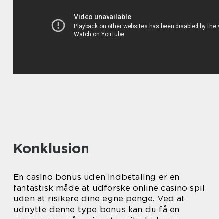
Konklusion
En casino bonus uden indbetaling er en
fantastisk måde at udforske online casino spil
uden at risikere dine egne penge. Ved at
udnytte denne type bonus kan du få en