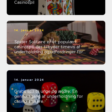
Casinospil
14. januar 2024
Spider Solitaire er et populært
casinospil, der tilbyder timevis af
underholdning og udfordringer for
casinospillere over hele verden
14. januar 2024
Gratis spil til unge og ældre: En
gennemgang af underholdning for
casino-elskere