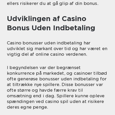
ellers risikerer du at gå glip af din bonus.
Udviklingen af Casino
Bonus Uden Indbetaling
Casino bonusser uden indbetaling har
udviklet sig markant over tid og har været en
vigtig del af online casino verdenen.
I begyndelsen var der begrænset
konkurrence på markedet, og casinoer tilbød
ofte generøse bonusser uden indbetaling for
at tiltrække nye spillere. Disse bonusser var
ofte større og havde færre krav til
omsætning end i dag. Spillere kunne opleve
spændingen ved casino spil uden at risikere
deres egne penge.