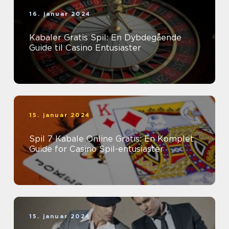
16. januar 2024
Kabaler Gratis Spil: En Dybdegående
Guide til Casino Entusiaster
15. januar 2024
Spil 7 Kabale Online Gratis: En Komplet
Guide for Casino Spil-entusiaster
15. januar 2024