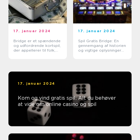
17. januar 2024
17. januar 2024
Bridge er et spændende
Spil Gratis Bridge: En
og udfordrende kortspil,
gennemgang af historien
der appellerer til folk,
og vigtige oplysninger
der nyder casino- og
for casino spil
spilaktiviteter
entusiaster
17. januar 2024
Kom og vind gratis spil: Alt du behøver
at vide om online casino og spil