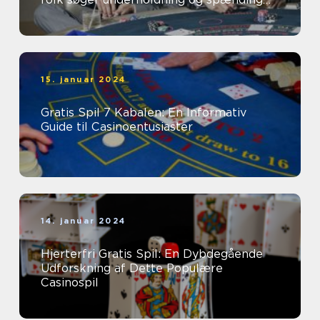
lige fra komforten i deres eget ...
15. januar 2024
Gratis Spil 7 Kabalen: En Informativ
Guide til Casinoentusiaster
14. januar 2024
Hjerterfri Gratis Spil: En Dybdegående
Udforskning af Dette Populære
Casinospil