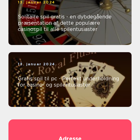
13. januar 2024
Solitaire spil gratis - en dybdegående
præsentation af dette populære
casinospil til alle spilentusiaster
13. januar 2024
Gratis spil til pc - Perfekt underholdning
for casino- og spilentusiaster
Adresse