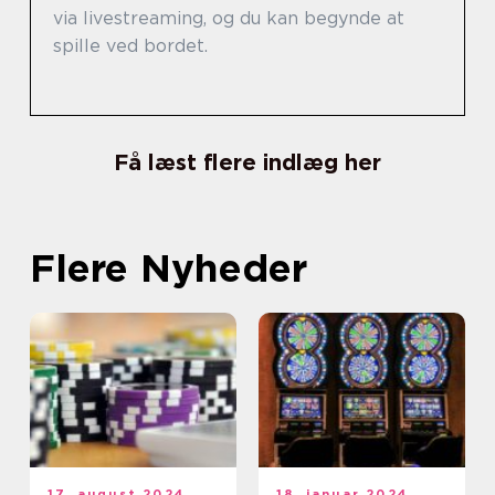
via livestreaming, og du kan begynde at
spille ved bordet.
Få læst flere indlæg her
Flere Nyheder
17. august 2024
18. januar 2024