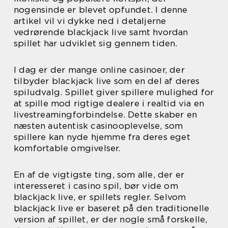
nogensinde er blevet opfundet. I denne
artikel vil vi dykke ned i detaljerne
vedrørende blackjack live samt hvordan
spillet har udviklet sig gennem tiden.
I dag er der mange online casinoer, der
tilbyder blackjack live som en del af deres
spiludvalg. Spillet giver spillere mulighed for
at spille mod rigtige dealere i realtid via en
livestreamingforbindelse. Dette skaber en
næsten autentisk casinooplevelse, som
spillere kan nyde hjemme fra deres eget
komfortable omgivelser.
En af de vigtigste ting, som alle, der er
interesseret i casino spil, bør vide om
blackjack live, er spillets regler. Selvom
blackjack live er baseret på den traditionelle
version af spillet, er der nogle små forskelle,