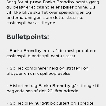
Sørg for at prøve Banko Brøndby næste gang
du besøger et casino eller spiller online. Du
vil ikke blive skuffet over spændingen og
underholdningen, som dette klassiske
casinospil har at tilbyde.
Bulletpoints:
– Banko Brøndby er et af de mest populære
casinospil blandt spilleentusiaster
– Spillet kombinerer held og strategi og
tilbyder en unik spilleoplevelse
– Historien bag Banko Brøndby går tilbage til
begyndelsen af det 20. århundrede
– Spillet blev hurtigt populært og spredte