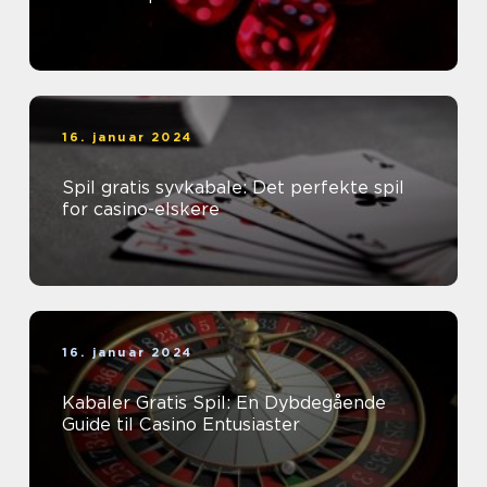
16. januar 2024
Spil gratis syvkabale: Det perfekte spil
for casino-elskere
16. januar 2024
Kabaler Gratis Spil: En Dybdegående
Guide til Casino Entusiaster