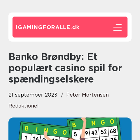
IGAMINGFORALLE.
dk
Banko Brøndby: Et
populært casino spil for
spændingselskere
21 september 2023
Peter Mortensen
Redaktionel