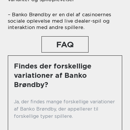
– Banko Brøndby er en del af casinoernes
sociale oplevelse med live dealer-spil og
interaktion med andre spillere.
FAQ
Findes der forskellige
variationer af Banko
Brøndby?
Ja, der findes mange forskellige variationer
af Banko Brøndby, der appellerer til
forskellige typer spillere.