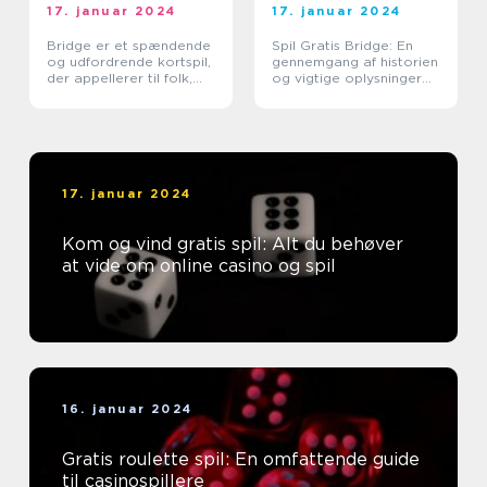
17. januar 2024
17. januar 2024
Bridge er et spændende
Spil Gratis Bridge: En
og udfordrende kortspil,
gennemgang af historien
der appellerer til folk,
og vigtige oplysninger
der nyder casino- og
for casino spil
spilaktiviteter
entusiaster
17. januar 2024
Kom og vind gratis spil: Alt du behøver
at vide om online casino og spil
16. januar 2024
Gratis roulette spil: En omfattende guide
til casinospillere