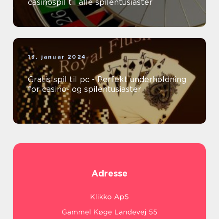
casinospil til alle spilentusiaster
13. januar 2024
Gratis spil til pc - Perfekt underholdning
for casino- og spilentusiaster
Adresse