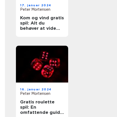
17. januar 2024
Peter Mortensen
Kom og vind gratis
spil: Alt du
behøver at vide
om online casino
og spil
16. januar 2024
Peter Mortensen
Gratis roulette
spil: En
omfattende guide