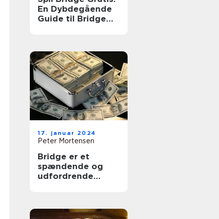
En Dybdegående
Guide til Bridge
Online
17. januar 2024
Peter Mortensen
Bridge er et
spændende og
udfordrende
kortspil, der
appellerer til folk,
der nyder casino-
og spilaktiviteter