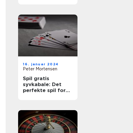
til casinospillere
16. januar 2024
Peter Mortensen
Spil gratis
syvkabale: Det
perfekte spil for
casino-elskere