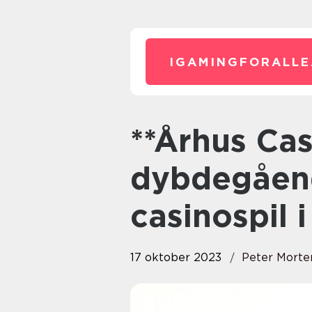
IGAMINGFORALLE
**Århus Casino: En
dybdegåend
casinospil 
17 oktober 2023
Peter Morte