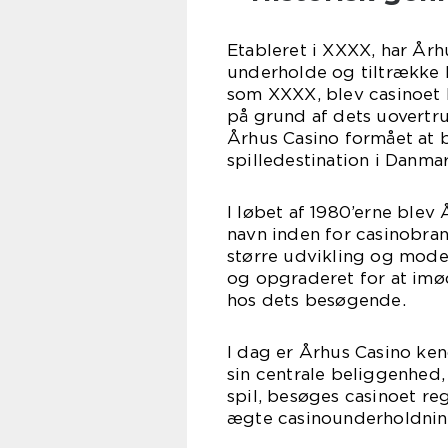
Etableret i XXXX, har Årh
underholde og tiltrække 
som XXXX, blev casinoet 
på grund af dets uovertr
Århus Casino formået at 
spilledestination i Danmar
I løbet af 1980’erne blev
navn inden for casinobra
større udvikling og moder
og opgraderet for at im
hos dets besøgende.
I dag er Århus Casino ken
sin centrale beliggenhed, 
spil, besøges casinoet re
ægte casinounderholdning