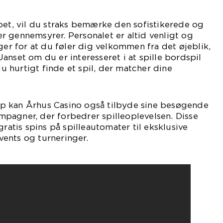
oet, vil du straks bemærke den sofistikerede og
 gennemsyrer. Personalet er altid venligt og
 for at du føler dig velkommen fra det øjeblik,
anset om du er interesseret i at spille bordspil
 du hurtigt finde et spil, der matcher dine
p kan Århus Casino også tilbyde sine besøgende
pagner, der forbedrer spilleoplevelsen. Disse
gratis spins på spilleautomater til eksklusive
events og turneringer.