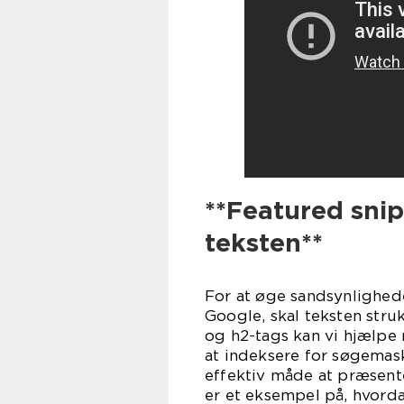
**Featured snip
teksten**
For at øge sandsynlighede
Google, skal teksten stru
og h2-tags kan vi hjælpe 
at indeksere for søgemas
effektiv måde at præsent
er et eksempel på, hvorda