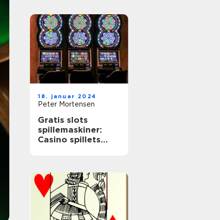
18. januar 2024
Peter Mortensen
Gratis slots
spillemaskiner:
Casino spillets
uundværlige
underholdning