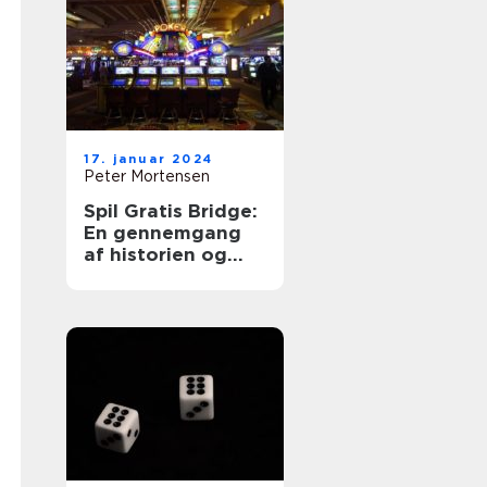
17. januar 2024
Peter Mortensen
Spil Gratis Bridge:
En gennemgang
af historien og
vigtige
oplysninger for
casino spil
entusiaster