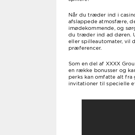
Når du træder ind i casin
afslappede atmosfære, der
imødekommende, og sørger
du træder ind ad døren. U
eller spilleautomater, vil
præferencer.
Som en del af XXXX Grou
en række bonusser og kam
perks kan omfatte alt fra 
invitationer til specielle 