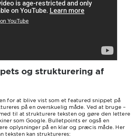
pets og strukturering af
n for at blive vist som et featured snippet på
ktureres på en overskuelig måde. Ved at bruge –
med til at strukturere teksten og gøre den lettere
kiner som Google. Bulletpoints er også en
ere oplysninger på en klar og præcis måde. Her
n teksten kan struktureres: