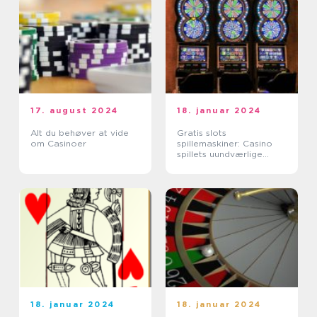
17. august 2024
18. januar 2024
Alt du behøver at vide
Gratis slots
om Casinoer
spillemaskiner: Casino
spillets uundværlige
underholdning
18. januar 2024
18. januar 2024