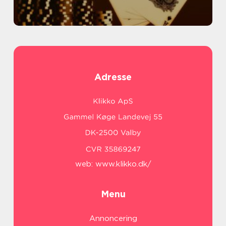
Adresse
web:
www.klikko.dk/
Menu
Annoncering