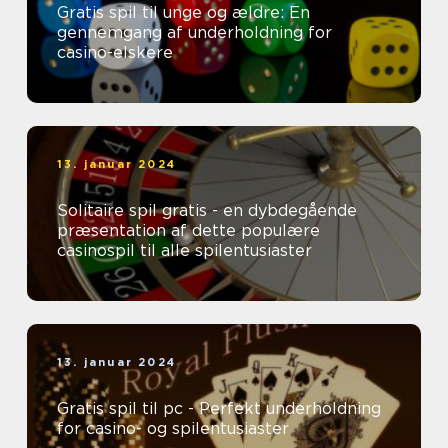
Gratis spil til unge og ældre: En
gennemgang af underholdning for
casino-elskere
13. januar 2024
Solitaire spil gratis - en dybdegående
præsentation af dette populære
casinospil til alle spilentusiaster
13. januar 2024
Gratis spil til pc - Perfekt underholdning
for casino- og spilentusiaster