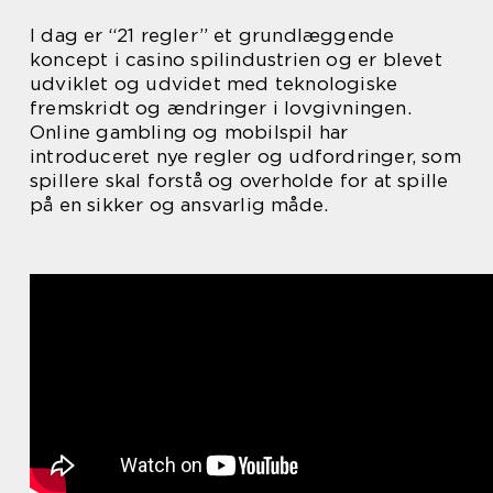
I dag er “21 regler” et grundlæggende
koncept i casino spilindustrien og er blevet
udviklet og udvidet med teknologiske
fremskridt og ændringer i lovgivningen.
Online gambling og mobilspil har
introduceret nye regler og udfordringer, som
spillere skal forstå og overholde for at spille
på en sikker og ansvarlig måde.