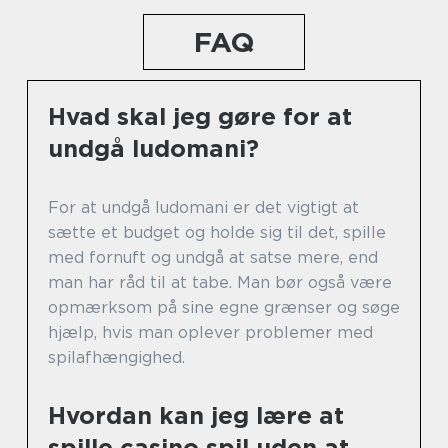
FAQ
Hvad skal jeg gøre for at
undgå ludomani?
For at undgå ludomani er det vigtigt at
sætte et budget og holde sig til det, spille
med fornuft og undgå at satse mere, end
man har råd til at tabe. Man bør også være
opmærksom på sine egne grænser og søge
hjælp, hvis man oplever problemer med
spilafhængighed.
Hvordan kan jeg lære at
spille casino spil uden at