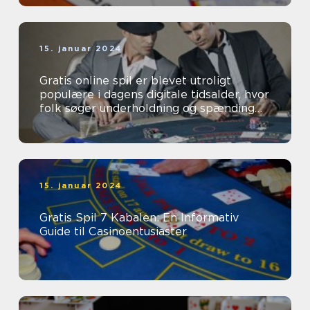
15. januar 2024
Gratis online spil er blevet utroligt
populære i dagens digitale tidsalder, hvor
folk søger underholdning og spænding
lige fra komforten i deres eget ...
15. januar 2024
Gratis Spil 7 Kabalen: En Informativ
Guide til Casinoentusiaster