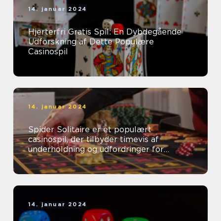
14. januar 2024
Hjerterfri Gratis Spil: En Dybdegående
Udforskning af Dette Populære
Casinospil
14. januar 2024
Spider Solitaire er et populært
casinospil, der tilbyder timevis af
underholdning og udfordringer for
casinospillere over hele verden
14. januar 2024