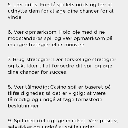
5. Lær odds: Forstå spillets odds og lær at
udnytte dem for at øge dine chancer for at
vinde.
6. Vær opmærksom: Hold øje med dine
modstanderes spil og vær opmærksom på
mulige strategier eller mønstre.
7. Brug strategier: Lær forskellige strategier
og taktikker til at forbedre dit spil og øge
dine chancer for succes.
8. Vær tålmodig: Casino spil er baseret på
tilfældigheder, så det er vigtigt at være
tålmodig og undgå at tage forhastede
beslutninger.
9. Spil med det rigtige mindset: Vær positiv,
selvsikker og undgå at spille under