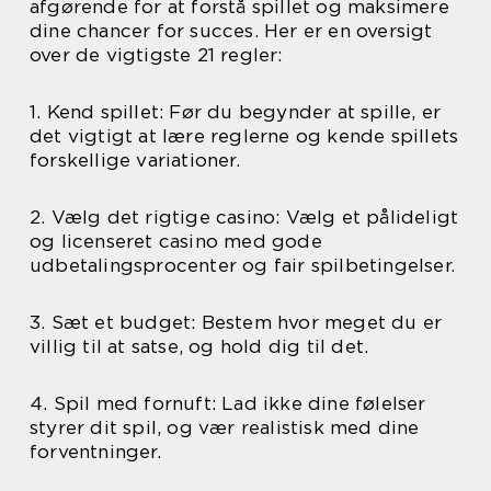
afgørende for at forstå spillet og maksimere
dine chancer for succes. Her er en oversigt
over de vigtigste 21 regler:
1. Kend spillet: Før du begynder at spille, er
det vigtigt at lære reglerne og kende spillets
forskellige variationer.
2. Vælg det rigtige casino: Vælg et pålideligt
og licenseret casino med gode
udbetalingsprocenter og fair spilbetingelser.
3. Sæt et budget: Bestem hvor meget du er
villig til at satse, og hold dig til det.
4. Spil med fornuft: Lad ikke dine følelser
styrer dit spil, og vær realistisk med dine
forventninger.